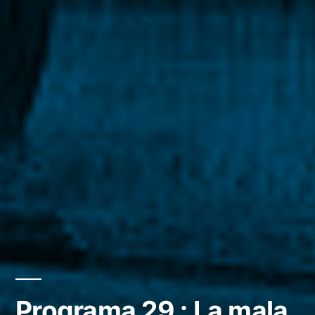
Programa 29 : La mala