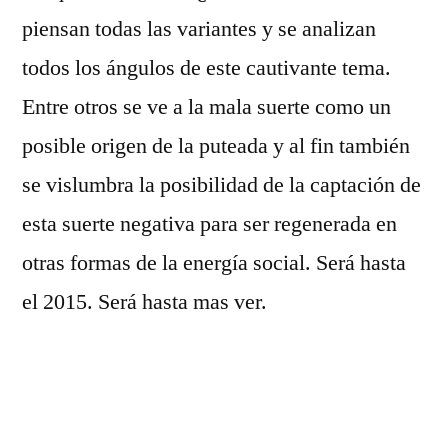
piensan todas las variantes y se analizan
todos los ángulos de este cautivante tema.
Entre otros se ve a la mala suerte como un
posible origen de la puteada y al fin también
se vislumbra la posibilidad de la captación de
esta suerte negativa para ser regenerada en
otras formas de la energía social. Será hasta
el 2015. Será hasta mas ver.