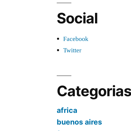
Social
Facebook
Twitter
Categoria
africa
buenos aires