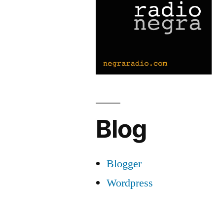
Blog
Blogger
Wordpress