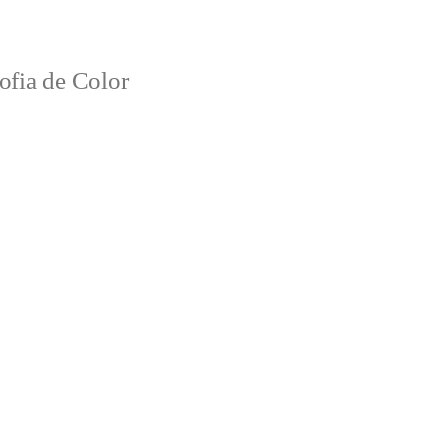
ofia de Color