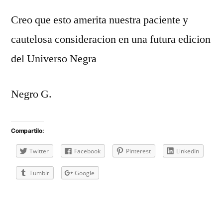
Creo que esto amerita nuestra paciente y
cautelosa consideracion en una futura edicion
del Universo Negra
Negro G.
Compartilo:
Twitter
Facebook
Pinterest
LinkedIn
Tumblr
Google