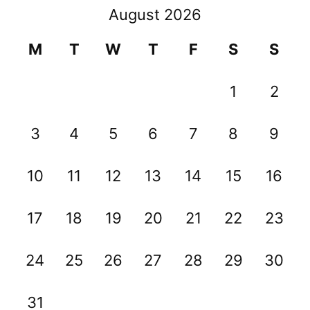
August 2026
M
T
W
T
F
S
S
1
2
3
4
5
6
7
8
9
10
11
12
13
14
15
16
17
18
19
20
21
22
23
24
25
26
27
28
29
30
31