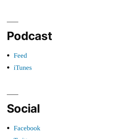
Podcast
Feed
iTunes
Social
Facebook