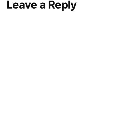
Leave a Reply