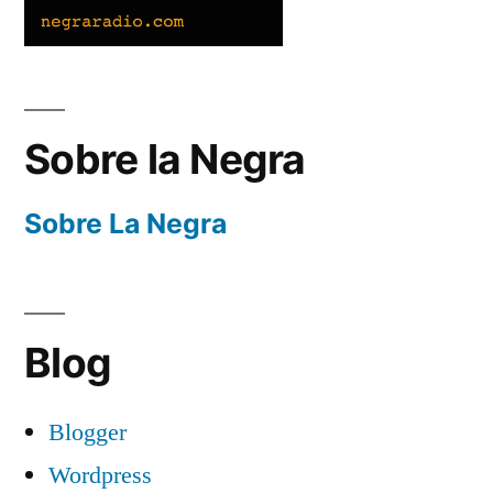
Sobre la Negra
Sobre La Negra
Blog
Blogger
Wordpress