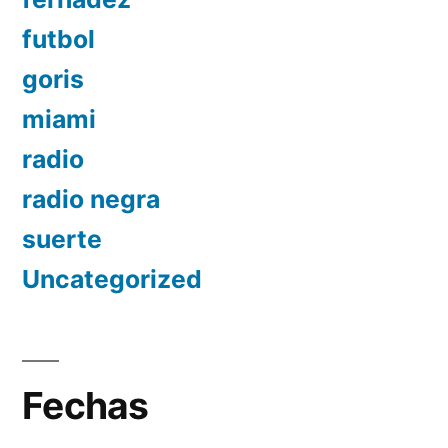
futbol
goris
miami
radio
radio negra
suerte
Uncategorized
Fechas