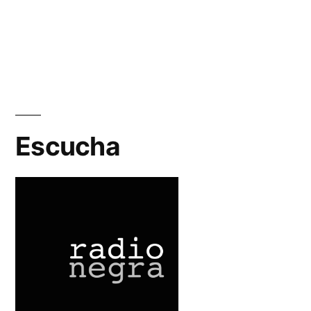
Escucha