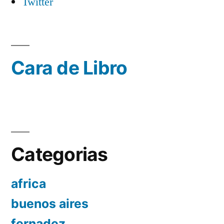
Twitter
Cara de Libro
Categorias
africa
buenos aires
fernadez