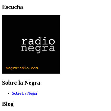
Escucha
Sobre la Negra
Sobre La Negra
Blog