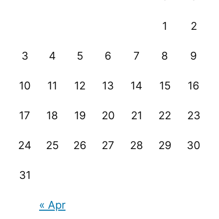
1
2
3
4
5
6
7
8
9
10
11
12
13
14
15
16
17
18
19
20
21
22
23
24
25
26
27
28
29
30
31
« Apr