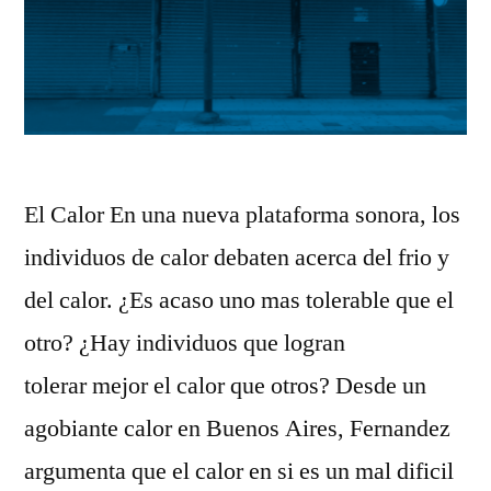
El Calor En una nueva plataforma sonora, los
individuos de calor debaten acerca del frio y
del calor. ¿Es acaso uno mas tolerable que el
otro? ¿Hay individuos que logran
tolerar mejor el calor que otros? Desde un
agobiante calor en Buenos Aires, Fernandez
argumenta que el calor en si es un mal dificil