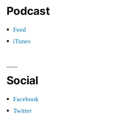
Podcast
Feed
iTunes
Social
Facebook
Twitter