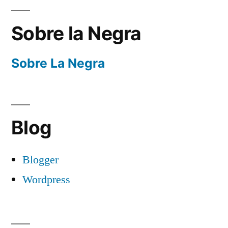
Sobre la Negra
Sobre La Negra
Blog
Blogger
Wordpress