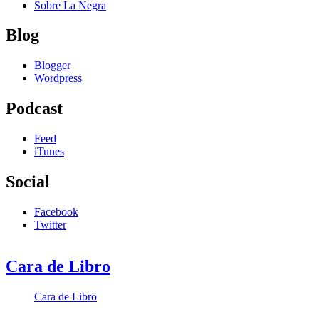
Sobre La Negra
Blog
Blogger
Wordpress
Podcast
Feed
iTunes
Social
Facebook
Twitter
Cara de Libro
Cara de Libro