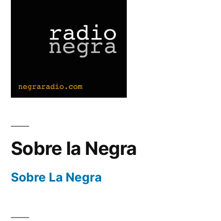
Sobre la Negra
Sobre La Negra