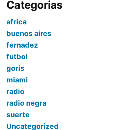
Categorias
africa
buenos aires
fernadez
futbol
goris
miami
radio
radio negra
suerte
Uncategorized