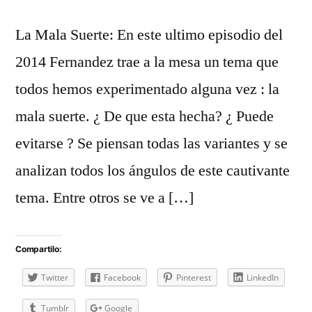
La Mala Suerte: En este ultimo episodio del
2014 Fernandez trae a la mesa un tema que
todos hemos experimentado alguna vez : la
mala suerte. ¿ De que esta hecha? ¿ Puede
evitarse ? Se piensan todas las variantes y se
analizan todos los ángulos de este cautivante
tema. Entre otros se ve a […]
Compartilo:
Twitter
Facebook
Pinterest
LinkedIn
Tumblr
Google