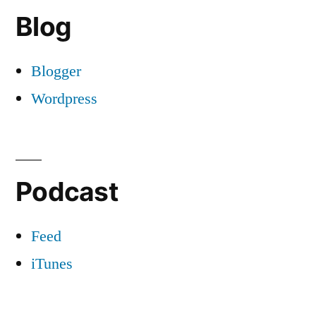
Blog
Blogger
Wordpress
Podcast
Feed
iTunes